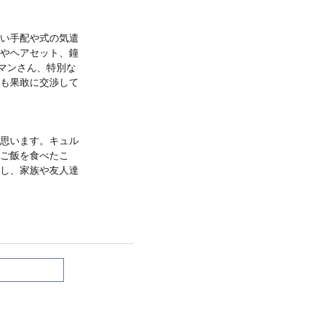
い手配や式の気遣
やヘアセット、鐘
マンさん、特別な
も果敢に交渉して
思います。キュル
ご飯を食べたこ
し、家族や友人達