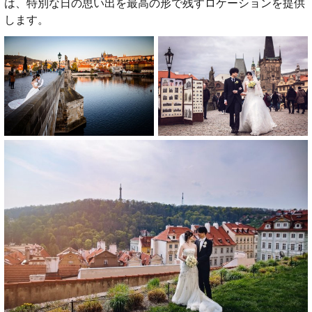
は、特別な日の思い出を最高の形で残すロケーションを提供
します。