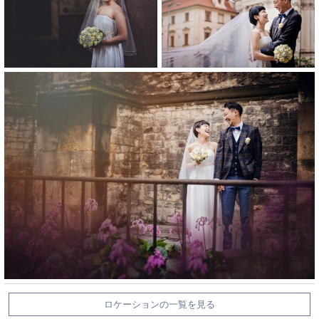
ロケーションの一覧を見る